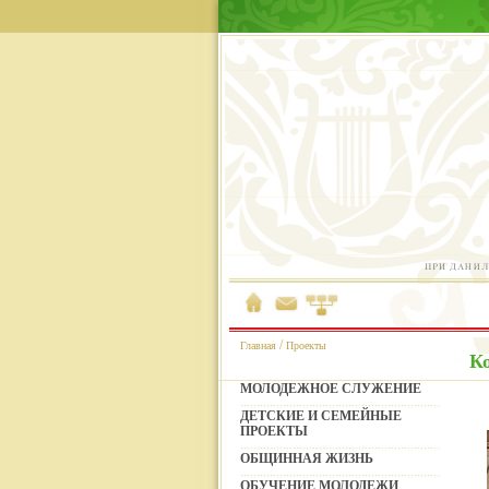
/
Главная
Проекты
К
МОЛОДЕЖНОЕ СЛУЖЕНИЕ
ДЕТСКИЕ И СЕМЕЙНЫЕ
ПРОЕКТЫ
ОБЩИННАЯ ЖИЗНЬ
ОБУЧЕНИЕ МОЛОДЕЖИ