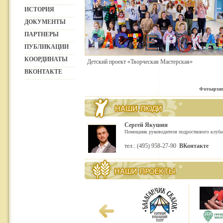
ИСТОРИЯ
ДОКУМЕНТЫ
ПАРТНЕРЫ
ПУБЛИКАЦИИ
КООРДИНАТЫ
Детский проект «Творческая Мастерская»
ВКОНТАКТЕ
Фотоархи
Сергей Якушин
Помощник руководителя подросткового клуба
тел.: (495) 958-27-90
ВКонтакте