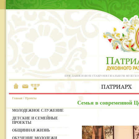
/
Главная
Проекты
Семья в современной Ц
МОЛОДЕЖНОЕ СЛУЖЕНИЕ
ДЕТСКИЕ И СЕМЕЙНЫЕ
ПРОЕКТЫ
ОБЩИННАЯ ЖИЗНЬ
ОБУЧЕНИЕ МОЛОДЕЖИ