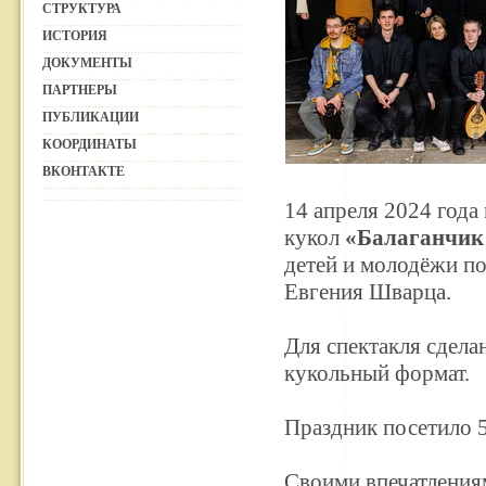
СТРУКТУРА
ИСТОРИЯ
ДОКУМЕНТЫ
ПАРТНЕРЫ
ПУБЛИКАЦИИ
КООРДИНАТЫ
ВКОНТАКТЕ
14 апреля 2024 года
кукол
«Балаганчик
детей и молодёжи по
Евгения Шварца.
Для спектакля сдела
кукольный формат.
Праздник посетило 5
Своими впечатления