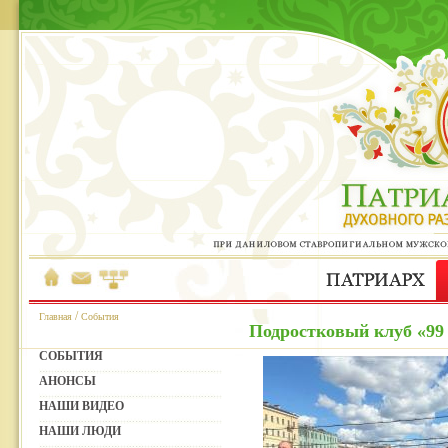
/
Главная
События
Подростковый клуб «99 
СОБЫТИЯ
АНОНСЫ
НАШИ ВИДЕО
НАШИ ЛЮДИ