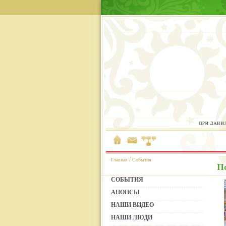
/
Главная
События
П
СОБЫТИЯ
АНОНСЫ
НАШИ ВИДЕО
НАШИ ЛЮДИ