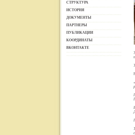
СТРУКТУРА
ИСТОРИЯ
ДОКУМЕНТЫ
ПАРТНЕРЫ
ПУБЛИКАЦИИ
КООРДИНАТЫ
ВКОНТАКТЕ