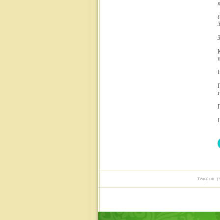
Телефон: (