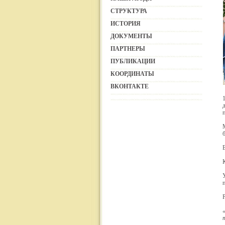
СТРУКТУРА
ИСТОРИЯ
ДОКУМЕНТЫ
ПАРТНЕРЫ
ПУБЛИКАЦИИ
КООРДИНАТЫ
ВКОНТАКТЕ