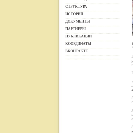
СТРУКТУРА
ИСТОРИЯ
ДОКУМЕНТЫ
ПАРТНЕРЫ
ПУБЛИКАЦИИ
КООРДИНАТЫ
ВКОНТАКТЕ