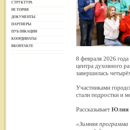
СТРУКТУРА
ИСТОРИЯ
ДОКУМЕНТЫ
ПАРТНЕРЫ
ПУБЛИКАЦИИ
КООРДИНАТЫ
ВКОНТАКТЕ
8 февраля 2026 года
центра духовного р
завершилась четырё
Участниками городск
стали подростки и м
Рассказывает
Юлия 
«Зимняя программа 