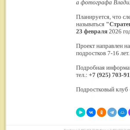
а фотографа Влади
Планируется, что с
называться
"Страте
23
февраля
2026 год
Проект направлен на
подростков 7-16 лет.
Подробная информац
тел.:
+7 (925) 703-91
Подростковый клуб