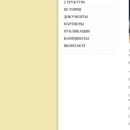
СТРУКТУРА
ИСТОРИЯ
ДОКУМЕНТЫ
ПАРТНЕРЫ
ПУБЛИКАЦИИ
КООРДИНАТЫ
ВКОНТАКТЕ