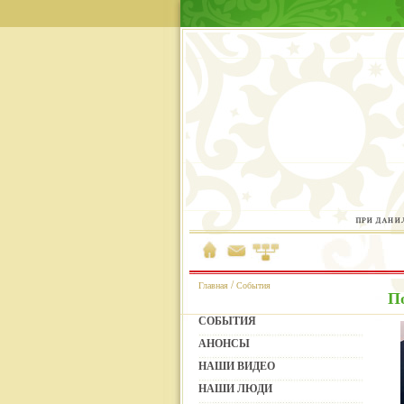
/
Главная
События
П
СОБЫТИЯ
АНОНСЫ
НАШИ ВИДЕО
НАШИ ЛЮДИ