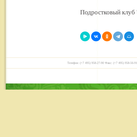
Подростковый клуб
Телефон: (+7 495) 958-27-90 Факс: (+7 495) 958-56-91