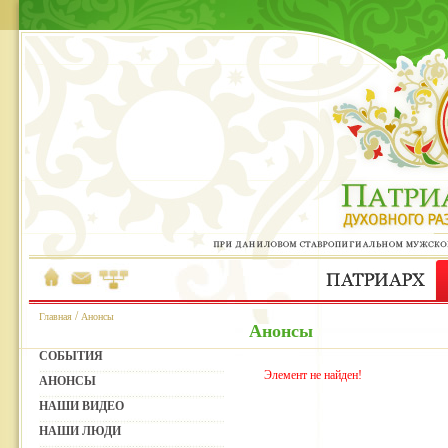
/
Главная
Анонсы
Анонсы
СОБЫТИЯ
Элемент не найден!
АНОНСЫ
НАШИ ВИДЕО
НАШИ ЛЮДИ