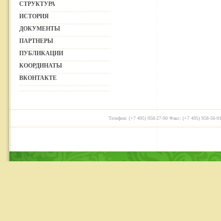
СТРУКТУРА
ИСТОРИЯ
ДОКУМЕНТЫ
ПАРТНЕРЫ
ПУБЛИКАЦИИ
КООРДИНАТЫ
ВКОНТАКТЕ
Телефон: (+7 495) 958-27-90 Факс: (+7 495) 958-56-91